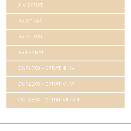
XIV SPRAT
XV SPRAT
XVI SPRAT
XVII SPRAT
DUPLEKS - SPRAT III I IV
DUPLEKS - SPRAT V I VI
DUPLEKS - SPRAT VII I VIII