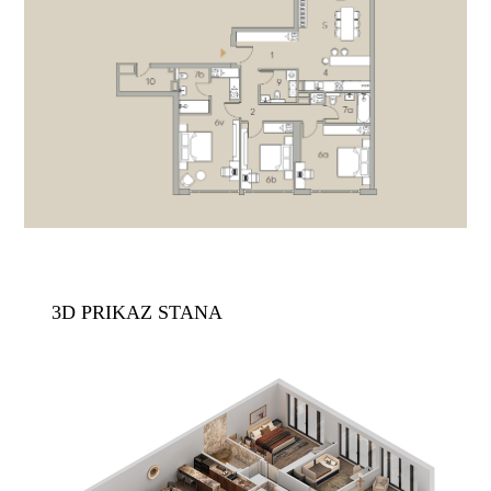
3D PRIKAZ STANA