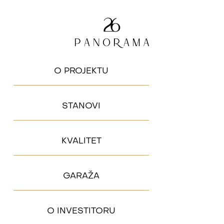
O PROJEKTU
STANOVI
KVALITET
GARAŽA
O INVESTITORU