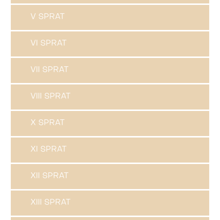
V SPRAT
VI SPRAT
VII SPRAT
VIII SPRAT
X SPRAT
XI SPRAT
XII SPRAT
XIII SPRAT