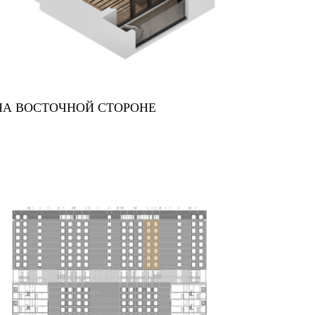
НА ВОСТОЧНОЙ СТОРОНЕ