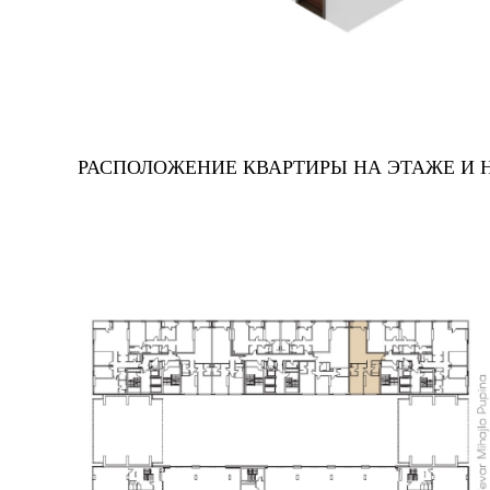
РАСПОЛОЖЕНИЕ КВАРТИРЫ НА ЭТАЖЕ И 