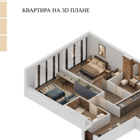
КВАРТИРА НА 3D ПЛАНЕ