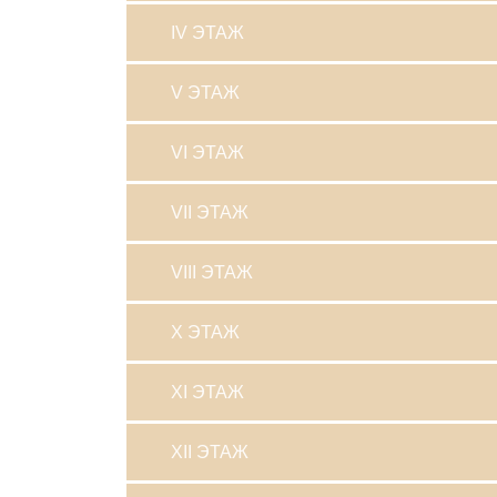
IV ЭТАЖ
V ЭТАЖ
VI ЭТАЖ
VII ЭТАЖ
VIII ЭТАЖ
X ЭТАЖ
XI ЭТАЖ
XII ЭТАЖ