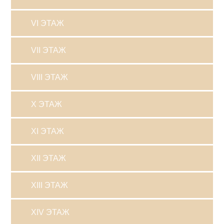
VI ЭТАЖ
VII ЭТАЖ
VIII ЭТАЖ
X ЭТАЖ
XI ЭТАЖ
XII ЭТАЖ
XIII ЭТАЖ
XIV ЭТАЖ