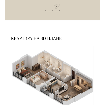
КВАРТИРА НА 3D ПЛАНЕ