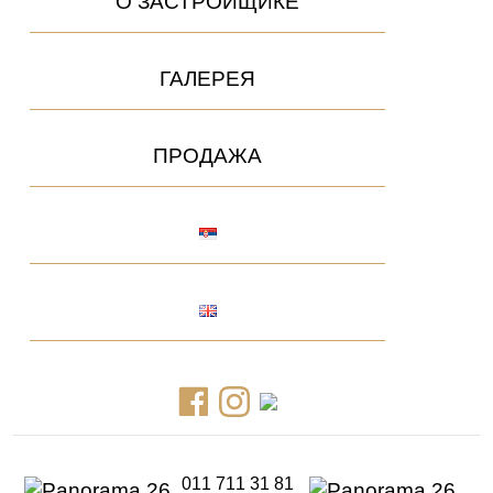
О ЗАСТРОЙЩИКЕ
ГАЛЕРЕЯ
ПРОДАЖА
011 711 31 81