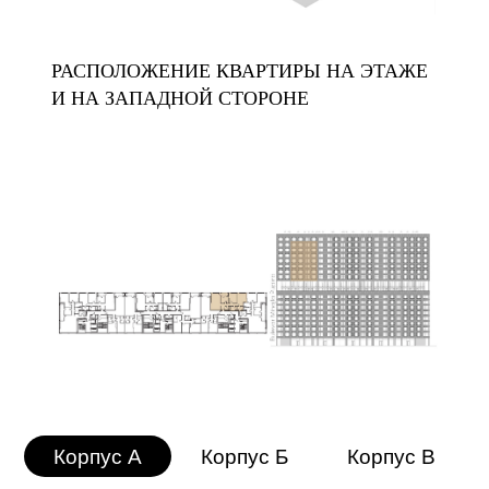
РАСПОЛОЖЕНИЕ КВАРТИРЫ НА ЭТАЖЕ
И НА ЗАПАДНОЙ СТОРОНЕ
Корпус A
Корпус Б
Корпус В