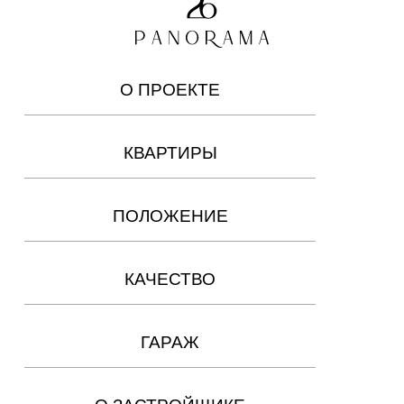
О ПРОЕКТЕ
КВАРТИРЫ
ПОЛОЖЕНИЕ
КАЧЕСТВО
ГАРАЖ