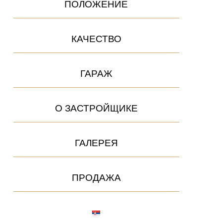
ПОЛОЖЕНИЕ
КАЧЕСТВО
ГАРАЖ
О ЗАСТРОЙЩИКЕ
ГАЛЕРЕЯ
ПРОДАЖА