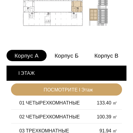
Корпус A
Корпус Б
Корпус В
I ЭТАЖ
ПОСМОТРИТЕ I Этаж
01 ЧЕТЫРЕХКОМНАТНЫЕ
133.40 ㎡
02 ЧЕТЫРЕХКОМНАТНЫЕ
100.39 ㎡
03 ТРЕХКОМНАТНЫЕ
91.94 ㎡