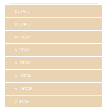
II ЭТАЖ
III ЭТАЖ
IV ЭТАЖ
V ЭТАЖ
VI ЭТАЖ
VII ЭТАЖ
VIII ЭТАЖ
X ЭТАЖ