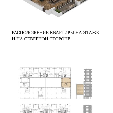
РАСПОЛОЖЕНИЕ КВАРТИРЫ НА ЭТАЖЕ
И НА СЕВЕРНОЙ СТОРОНЕ