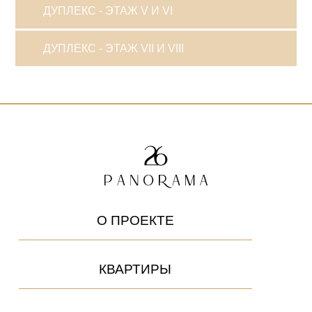
ДУПЛЕКС - ЭТАЖ V И VI
ДУПЛЕКС - ЭТАЖ VII И VIII
О ПРОЕКТЕ
КВАРТИРЫ