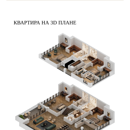
КВАРТИРА НА 3D ПЛАНЕ