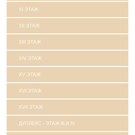
XI ЭТАЖ
XII ЭТАЖ
XIII ЭТАЖ
XIV ЭТАЖ
XV ЭТАЖ
XVI ЭТАЖ
XVII ЭТАЖ
ДУПЛЕКС - ЭТАЖ III И IV