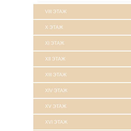
VIII ЭТАЖ
X ЭТАЖ
XI ЭТАЖ
XII ЭТАЖ
XIII ЭТАЖ
XIV ЭТАЖ
XV ЭТАЖ
XVI ЭТАЖ