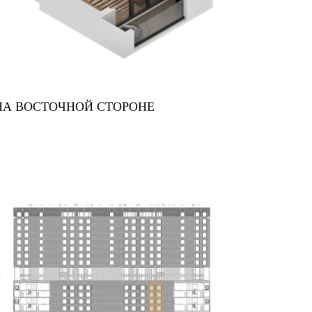
НА ВОСТОЧНОЙ СТОРОНЕ