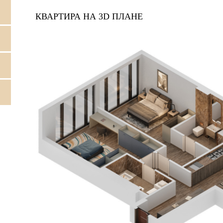
КВАРТИРА НА 3D ПЛАНЕ