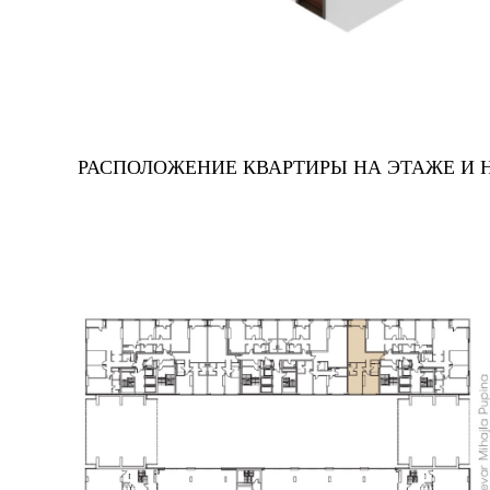
РАСПОЛОЖЕНИЕ КВАРТИРЫ НА ЭТАЖЕ И 